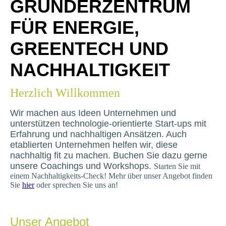
GRÜNDERZENTRUM
FÜR ENERGIE,
GREENTECH UND
NACHHALTIGKEIT
Herzlich Willkommen
Wir machen aus Ideen Unternehmen und
unterstützen techn
o
logie-orientierte Start-ups mit
Erfahrung und nachhaltigen Ansätzen. Auch
etablierten Unternehmen helfen wir, diese
nachhaltig fit zu machen. Buchen Sie dazu gerne
unsere Coachings und Workshops.
Starten Sie mit
einem Nachhaltigkeits-Check! Mehr über unser Angebot finden
Sie
hier
oder sprechen Sie uns an!
Unser Angebot