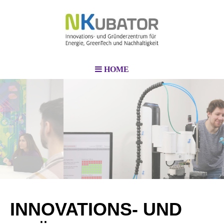
HOME
INNOVATIONS- UND