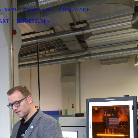
 IMPACT AWARD 2026
CHALLENGE
AKT
IMPRESSUM