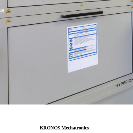
KRONOS Mechatronics